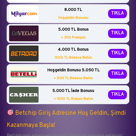
8.000 TL
TIKLA
Hoşgeldin Bonusu
5.000 TL Bonus
TIKLA
+ 300 Freespin
4.000 TL Bonus
TIKLA
1000 TL Bedava Bahis
Hoşgeldin Bonusu 5.050 TL
TIKLA
+ 500 TL Bedava Bahis
5.000 TL İade Bonusu
TIKLA
+ 1000 TL Risksiz Bahis
Betchip Giriş Adresine Hoş Geldin, Şimdi
Kazanmaya Başla!
Betchip giriş adresi seni Kazanç Evreni’nin kapısına getiriyor!