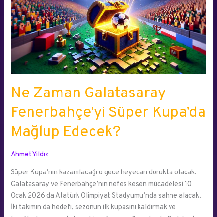
Ne Zaman Galatasaray
Fenerbahçe’yi Süper Kupa’da
Mağlup Edecek?
Ahmet Yıldız
Süper Kupa’nın kazanılacağı o gece heyecan dorukta olacak.
Galatasaray ve Fenerbahçe’nin nefes kesen mücadelesi 10
Ocak 2026’da Atatürk Olimpiyat Stadyumu’nda sahne alacak.
İki takımın da hedefi, sezonun ilk kupasını kaldırmak ve