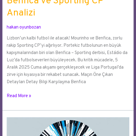
Benfica ve Sporting CP
Analizi
hakan oyunbozan
Lizbon’un kalbi futbol ile atacak! Mourinho ve Benfica, zorlu
rakip Sporting CP’yi ağırlıyor. Portekiz futbolunun en büyük
kapışmalarından biri olan Benfica – Sporting derbisi, Estádio da
Luz’da futbolseverleri büyüleyecek. Bu kritik mücadele, 5
Aralık 2025 Cuma akşamı gerçekleşecek ve Liga Portugal’da
zirve için kıyasıya bir rekabet sunacak. Maçın Öne Çıkan
Detayları Detay Bilgi Karşılaşma Benfica
Portekiz
Read More »
Derbisinde
Heyecan
Doruğa
Ulaşıyor:
Benfica