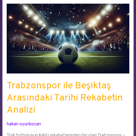
Mainz
ve
Samsunspor
Karşı
Karşıya
Trabzonspor ile Beşiktaş
Arasındaki Tarihi Rekabetin
Analizi
hakan oyunbozan
Türk futbolunun köklü rekabetlerinden biri olan Trabzonspor –