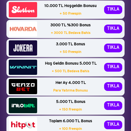
10.000 TL Hoşgeldin Bonusu
TIKLA
+ 50 Freespin
3000 TL %300 Bonus
TIKLA
+ 3000 TL Bedava Bahis
3.000 TL Bonus
TIKLA
+ 50 Freespin
Hoş Geldin Bonusu 5.000 TL
TIKLA
+ 500 TL Bedava Bahis
Her Ay 4.000 TL
TIKLA
Para Yatırma Bonusu
5.000 TL Bonus
TIKLA
+ 150 Freespin
Toplam 6.000 TL Bonus
TIKLA
+ 100 Freespin