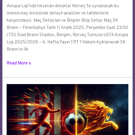
Avrupa Ligi’nde heyecan dorukta! Norveç’te oynanacak bu
önemli maç öncesinde detaylı analizler ve tahminlerle
karşınızdayız. Maç Detayları ve Bilgiler Bilgi Detay Maç SK
Brann – Fenerbahçe Tarih 11 Aralık 2025, Perşembe Saat 23:00
(TSİ) Stad Brann Stadion, Bergen, Norveç Turnuva UEFA Avrupa
Ligi 2025/2026 – 6. Hafta Yayın TRT 1 Hakem Açıklanacak SK
Brann’ın İlk
Fenerbahçe’nin
Read More »
Norveç’teki
Zorlu
Sınavı:
Brann
Karşısında
Puan
Arayışı