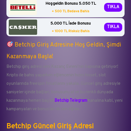
Hoşgeldin Bonusu 5.050 TL
TIKLA
+ 500 TL Bedava Bahis
5.000 TL İade Bonusu
TIKLA
+ 1000 TL Risksiz Bahis
Betchip Giriş Adresine Hoş Geldin, Şimdi
Kazanmaya Başla!
Betchip giriş adresi seni Kazanç Evreni’nin kapısına getiriyor!
Kripto ile bahis yaparken eğlencenin hızını hisset, slot
oyunlarında freespin fırsatlarını yakala. Güncel giriş adresiyle
saniyeler içinde bağlan, bonusunu al ve bu renkli dünyada
kazanmaya hemen başla!
Betchip Telegram
kanalına katıl, yeni
kampanyaları ve bonusları ilk sen öğren.
Betchip Güncel Giriş Adresi