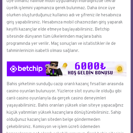
üye olmanız halinde mobil uygulamayı indirdiğinizde tekrar
üyelik işlemini yapmanıza gerek bulunmaz. Daha önce üye
olurken oluşturduğunuz kullanıcı adı ve şifreniz ile hesabınıza
giriş yapabilirsiniz. Hesabınıza mobil cihazınızdan giriş yaparak
keyifli kazançlar elde etmeye başlayabilirsiniz. Betchip
sitesinde dünyanın tüm ülkelerinden maçlara bahis
programında yer verilir. Maç sonuçları ve istatistikler ile de
tahminlerinizin isabetli olması sağlanır.
Bahis şirketinin sunduğu cazip oranlı kazanç fırsatları arasında
casino oyunları bulunuyor. Yüzlerce slot oyunu ile olduğu gibi
canlı casino oyunlarıyla da gerçek casino deneyimleri
yaşayabilirsiniz. Bahis oranları yüksek olan siteye yapacağınız
küçük yatırımları yüksek kazançlara dönüştürebilirsiniz. Sahip
olduğunuz kazançları siteden belge göndermeden
çekebilirsiniz. Komisyon ve işlem ücreti ödemeden