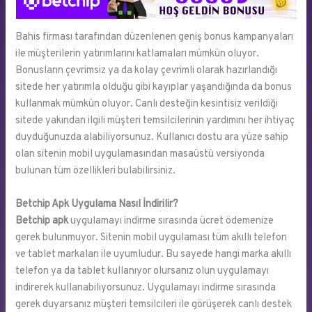
Bahis firması tarafından düzenlenen geniş bonus kampanyaları
ile müşterilerin yatırımlarını katlamaları mümkün oluyor.
Bonusların çevrimsiz ya da kolay çevrimli olarak hazırlandığı
sitede her yatırımla olduğu gibi kayıplar yaşandığında da bonus
kullanmak mümkün oluyor. Canlı desteğin kesintisiz verildiği
sitede yakından ilgili müşteri temsilcilerinin yardımını her ihtiyaç
duyduğunuzda alabiliyorsunuz. Kullanıcı dostu ara yüze sahip
olan sitenin mobil uygulamasından masaüstü versiyonda
bulunan tüm özellikleri bulabilirsiniz.
Betchip Apk Uygulama Nasıl İndirilir?
Betchip apk
uygulamayı indirme sırasında ücret ödemenize
gerek bulunmuyor. Sitenin mobil uygulaması tüm akıllı telefon
ve tablet markaları ile uyumludur. Bu sayede hangi marka akıllı
telefon ya da tablet kullanıyor olursanız olun uygulamayı
indirerek kullanabiliyorsunuz. Uygulamayı indirme sırasında
gerek duyarsanız müşteri temsilcileri ile görüşerek canlı destek