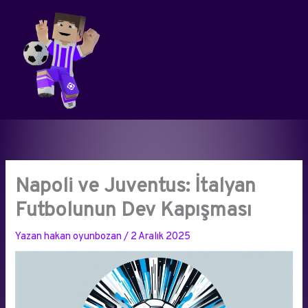
İçeriğe
atla
Napoli ve Juventus: İtalyan
Futbolunun Dev Kapışması
Yazan
hakan oyunbozan
/
2 Aralık 2025