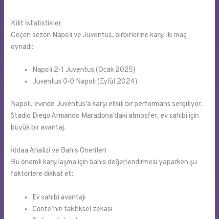
Kilit İstatistikler
Geçen sezon Napoli ve Juventus, birbirlerine karşı iki maç
oynadı:
Napoli 2-1 Juventus (Ocak 2025)
Juventus 0-0 Napoli (Eylül 2024)
Napoli, evinde Juventus’a karşı etkili bir performans sergiliyor.
Stadio Diego Armando Maradona’daki atmosfer, ev sahibi için
büyük bir avantaj.
İddaa Analizi ve Bahis Önerileri
Bu önemli karşılaşma için bahis değerlendirmesi yaparken şu
faktörlere dikkat et:
Ev sahibi avantajı
Conte’nin taktiksel zekası