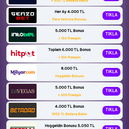
+ 500 TL Bedava Bahis
Her Ay 4.000 TL
TIKLA
Para Yatırma Bonusu
5.000 TL Bonus
TIKLA
+ 150 Freespin
Toplam 6.000 TL Bonus
TIKLA
+ 100 Freespin
8.000 TL
TIKLA
Hoşgeldin Bonusu
5.000 TL Bonus
TIKLA
+ 300 Freespin
4.000 TL Bonus
TIKLA
1000 TL Bedava Bahis
Hoşgeldin Bonusu 5.050 TL