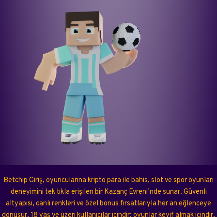
Betchip Giriş, oyuncularına kripto para ile bahis, slot ve spor oyunları
deneyimini tek tıkla erişilen bir Kazanç Evreni’nde sunar. Güvenli
altyapısı, canlı renkleri ve özel bonus fırsatlarıyla her an eğlenceye
dönüşür. 18 yaş ve üzeri kullanıcılar içindir; oyunlar keyif almak içindir.