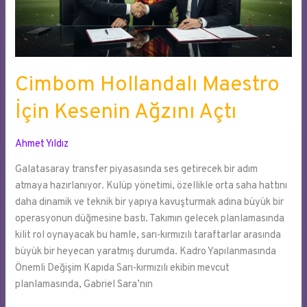
Cimbom Hollandalı Maestro
İçin Kesenin Ağzını Açtı
Ahmet Yıldız
Galatasaray transfer piyasasında ses getirecek bir adım
atmaya hazırlanıyor. Kulüp yönetimi, özellikle orta saha hattını
daha dinamik ve teknik bir yapıya kavuşturmak adına büyük bir
operasyonun düğmesine bastı. Takımın gelecek planlamasında
kilit rol oynayacak bu hamle, sarı-kırmızılı taraftarlar arasında
büyük bir heyecan yaratmış durumda. Kadro Yapılanmasında
Önemli Değişim Kapıda Sarı-kırmızılı ekibin mevcut
planlamasında, Gabriel Sara’nın