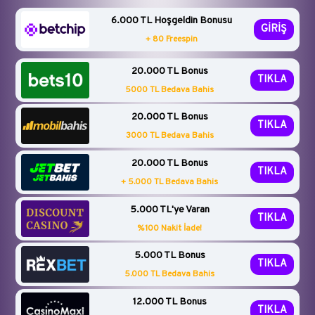
6.000 TL Hoşgeldin Bonusu
GİRİŞ
+ 80 Freespin
20.000 TL Bonus
TIKLA
5000 TL Bedava Bahis
20.000 TL Bonus
TIKLA
3000 TL Bedava Bahis
20.000 TL Bonus
TIKLA
+ 5.000 TL Bedava Bahis
5.000 TL'ye Varan
TIKLA
%100 Nakit İade!
5.000 TL Bonus
TIKLA
5.000 TL Bedava Bahis
12.000 TL Bonus
TIKLA