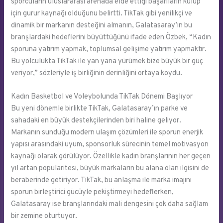
sporcuların uluslararası arenada elde ettiği başarıların kulüp
için gurur kaynağı olduğunu belirtti. TikTak gibi yenilikçi ve
dinamik bir markanın desteğini almanın, Galatasaray’ın bu
branşlardaki hedeflerini büyüttüğünü ifade eden Özbek, “Kadın
sporuna yatırım yapmak, toplumsal gelişime yatırım yapmaktır.
Bu yolculukta TikTak ile yan yana yürümek bize büyük bir güç
veriyor,” sözleriyle iş birliğinin derinliğini ortaya koydu.
Kadın Basketbol ve Voleybolunda TikTak Dönemi Başlıyor
Bu yeni dönemle birlikte TikTak, Galatasaray’ın parke ve
sahadaki en büyük destekçilerinden biri haline geliyor.
Markanın sunduğu modern ulaşım çözümleri ile sporun enerjik
yapısı arasındaki uyum, sponsorluk sürecinin temel motivasyon
kaynağı olarak görülüyor. Özellikle kadın branşlarının her geçen
yıl artan popülaritesi, büyük markaların bu alana olan ilgisini de
beraberinde getiriyor. TikTak, bu anlaşma ile marka imajını
sporun birleştirici gücüyle pekiştirmeyi hedeflerken,
Galatasaray ise branşlarındaki mali dengesini çok daha sağlam
bir zemine oturtuyor.