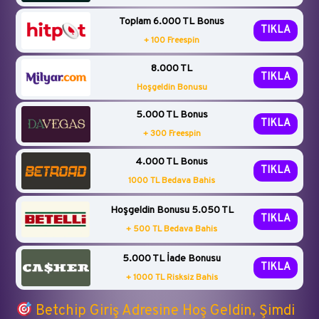
Toplam 6.000 TL Bonus
TIKLA
+ 100 Freespin
8.000 TL
TIKLA
Hoşgeldin Bonusu
5.000 TL Bonus
TIKLA
+ 300 Freespin
4.000 TL Bonus
TIKLA
1000 TL Bedava Bahis
Hoşgeldin Bonusu 5.050 TL
TIKLA
+ 500 TL Bedava Bahis
5.000 TL İade Bonusu
TIKLA
+ 1000 TL Risksiz Bahis
Betchip Giriş Adresine Hoş Geldin, Şimdi