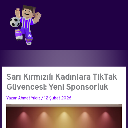
İçeriğe
atla
Sarı Kırmızılı Kadınlara TikTak
Güvencesi: Yeni Sponsorluk
Yazan
Ahmet Yıldız
/
12 Şubat 2026