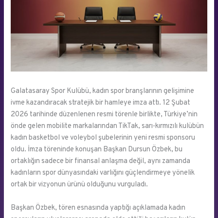
Galatasaray Spor Kulübü, kadın spor branşlarının gelişimine
ivme kazandıracak stratejik bir hamleye imza attı. 12 Şubat
2026 tarihinde düzenlenen resmi törenle birlikte, Türkiye’nin
önde gelen mobilite markalarından TikTak, sarı-kırmızılı kulübün
kadın basketbol ve voleybol şubelerinin yeni resmi sponsoru
oldu. İmza töreninde konuşan Başkan Dursun Özbek, bu
ortaklığın sadece bir finansal anlaşma değil, aynı zamanda
kadınların spor dünyasındaki varlığını güçlendirmeye yönelik
ortak bir vizyonun ürünü olduğunu vurguladı.
Başkan Özbek, tören esnasında yaptığı açıklamada kadın