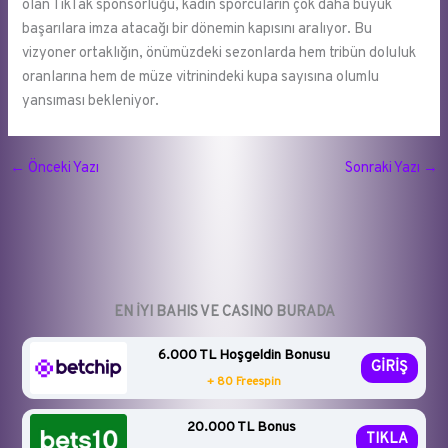
olan TikTak sponsorluğu, kadın sporcuların çok daha büyük
başarılara imza atacağı bir dönemin kapısını aralıyor. Bu
vizyoner ortaklığın, önümüzdeki sezonlarda hem tribün doluluk
oranlarına hem de müze vitrinindeki kupa sayısına olumlu
yansıması bekleniyor.
←
Önceki Yazı
Sonraki Yazı
→
EN İYI BAHIS VE CASINO BURADA
6.000 TL Hoşgeldin Bonusu
GİRİŞ
+ 80 Freespin
20.000 TL Bonus
TIKLA