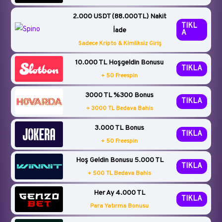
2.000 USDT (88.000TL) Nakit
TIKL
İade
A
Sadece Kripto & Kimliksiz Giriş
10.000 TL Hoşgeldin Bonusu
TIKLA
+ 50 Freespin
3000 TL %300 Bonus
TIKLA
+ 3000 TL Bedava Bahis
3.000 TL Bonus
TIKLA
+ 50 Freespin
Hoş Geldin Bonusu 5.000 TL
TIKLA
+ 500 TL Bedava Bahis
Her Ay 4.000 TL
TIKLA
Para Yatırma Bonusu