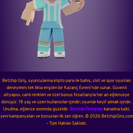
Betchip Giriş, oyuncularına kripto para ile bahis, slot ve spor oyunları
deneyimini tek tıkla erişilen bir Kazanç Evreni’nde sunar. Güvenli
altyapısı, canlı renkleri ve özel bonus fırsatlarıyla her an eğlenceye
dönüşür. 18 yaş ve üzeri kullanıcılar içindir; oyunlar keyif almak içindir.
Unutma, eğlence sınırında güzeldir.
Betchip Telegram
kanalına katıl,
yeni kampanyaları ve bonusları ilk sen öğren.
©
2026
BetchipGiris.com
– Tüm Hakları Saklıdır.