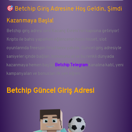
Betchip Giriş Adresine Hoş Geldin, Şimdi
Kazanmaya Başla!
Betchip giriş adresi seni Kazanç Evreni’nin kapısına getiriyor!
Kripto ile bahis yaparken eğlencenin hızını hisset, slot
oyunlarında freespin fırsatlarını yakala. Güncel giriş adresiyle
saniyeler içinde bağlan, bonusunu al ve bu renkli dünyada
kazanmaya hemen başla!
Betchip Telegram
kanalına katıl, yeni
kampanyaları ve bonusları ilk sen öğren.
Betchip Güncel Giriş Adresi