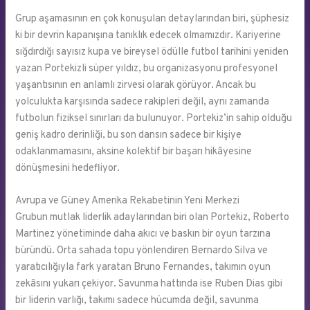
Grup aşamasının en çok konuşulan detaylarından biri, şüphesiz
ki bir devrin kapanışına tanıklık edecek olmamızdır. Kariyerine
sığdırdığı sayısız kupa ve bireysel ödülle futbol tarihini yeniden
yazan Portekizli süper yıldız, bu organizasyonu profesyonel
yaşantısının en anlamlı zirvesi olarak görüyor. Ancak bu
yolculukta karşısında sadece rakipleri değil, aynı zamanda
futbolun fiziksel sınırları da bulunuyor. Portekiz’in sahip olduğu
geniş kadro derinliği, bu son dansın sadece bir kişiye
odaklanmamasını, aksine kolektif bir başarı hikâyesine
dönüşmesini hedefliyor.
Avrupa ve Güney Amerika Rekabetinin Yeni Merkezi
Grubun mutlak liderlik adaylarından biri olan Portekiz, Roberto
Martinez yönetiminde daha akıcı ve baskın bir oyun tarzına
büründü. Orta sahada topu yönlendiren Bernardo Silva ve
yaratıcılığıyla fark yaratan Bruno Fernandes, takımın oyun
zekâsını yukarı çekiyor. Savunma hattında ise Ruben Dias gibi
bir liderin varlığı, takımı sadece hücumda değil, savunma