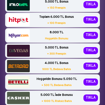
5.000 TL Bonus
TIKLA
+ 150 Freespin
Toplam 6.000 TL Bonus
TIKLA
+ 100 Freespin
8.000 TL
TIKLA
Hoşgeldin Bonusu
5.000 TL Bonus
TIKLA
+ 300 Freespin
4.000 TL Bonus
TIKLA
1000 TL Bedava Bahis
Hoşgeldin Bonusu 5.050 TL
TIKLA
+ 500 TL Bedava Bahis
5.000 TL İade Bonusu
TIKLA
+ 1000 TL Risksiz Bahis