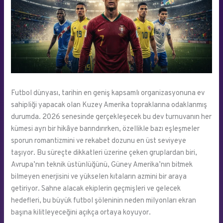
Futbol dünyası, tarihin en geniş kapsamlı organizasyonuna ev
sahipliği yapacak olan Kuzey Amerika topraklarına odaklanmış
durumda. 2026 senesinde gerçekleşecek bu dev turnuvanın her
kümesi ayrı bir hikâye barındırırken, özellikle bazı eşleşmeler
sporun romantizmini ve rekabet dozunu en üst seviyeye
taşıyor. Bu süreçte dikkatleri üzerine çeken gruplardan biri,
Avrupa’nın teknik üstünlüğünü, Güney Amerika’nın bitmek
bilmeyen enerjisini ve yükselen kıtaların azmini bir araya
getiriyor. Sahne alacak ekiplerin geçmişleri ve gelecek
hedefleri, bu büyük futbol şöleninin neden milyonları ekran
başına kilitleyeceğini açıkça ortaya koyuyor.