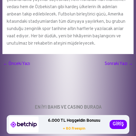
vedası hem de Özbekistan gibi kardeş ülkelerin ilk adımları
anbean takip edilebilecek. Futbolun birleştirici gücü, Amerika
kıtasındaki stadyumlardan tüm dünyaya yayılırken, bu grubun
sunduğu zenginlik spor tarihine altın harflerle yazılacak anlar
vaat ediyor. Her bir düdük, yeni bir hikâyenin başlangıcını ve
unutulmaz bir rekabetin ateşini müjdeleyecek.
←
Önceki Yazı
Sonraki Yazı
→
EN İYI BAHIS VE CASINO BURADA
6.000 TL Hoşgeldin Bonusu
GİRİŞ
+ 80 Freespin