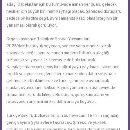
aday. Özbekistan için bu turnuvada alınan her puan, gelecek
nesiller için büyük bir ilham kaynağı olacak. Sahadaki duruşları,
sadece bir katılım değil, aynı zamanda kalıcı olma isteğinin bir
yansıması olarak görülüyor.
Organizasyonun Teknik ve Sosyal Yansımaları
2026’daki bu büyük heyecan, sadece saha içindeki taktik
savaşlarla değil, aynı zamanda modern futbolun ulaştığı
teknolojik ve yayıncılık zirvesiyle de hatırlanacak.
Karşılaşmaların çok geniş bir coğrafyaya yayılması, takımların
lojistik ve uyum süreçlerini her zamankinden daha kritik hale
getiriyor. Farklı iklimlerde ve farklı şehirlerde oynanacak
maçlar, oyuncuların fiziksel kondisyonlarını en üst seviyede
tutmalarını zorunlu kılıyor. Bu durum, geniş kadroların ve
rotasyonun önemini bir kez daha ortaya koyuyor.
Türkiye’deki futbolseverler için bu heyecan, TRT’nin sağladığı
geniş yayın ağıyla evlere taşınacak. Şifresiz ve yüksek
çözünürlüklü yayınlar sayesinde, hem Ronaldo’nun muhtemel