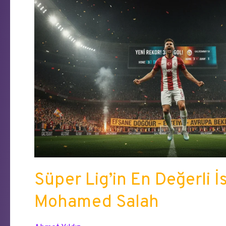
Türkiye’ye
Geldi
Süper Lig’in En Değerli İ
Mohamed Salah