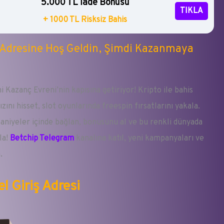
5.000 TL İade Bonusu
TIKLA
+ 1000 TL Risksiz Bahis
 Adresine Hoş Geldin, Şimdi Kazanmaya
ni Kazanç Evreni’nin kapısına getiriyor! Kripto ile bahis
ını hisset, slot oyunlarında freespin fırsatlarını yakala.
saniyeler içinde bağlan, bonusunu al ve bu renkli dünyada
la!
Betchip Telegram
kanalına katıl, yeni kampanyaları ve
.
l Giriş Adresi