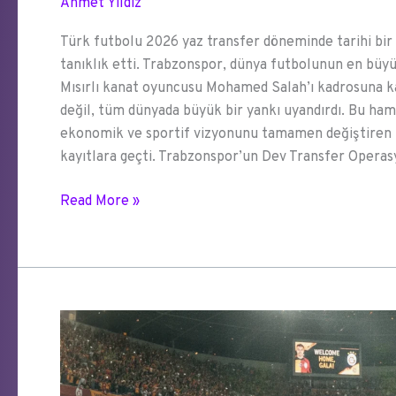
Ahmet Yıldız
Türk futbolu 2026 yaz transfer döneminde tarihi bi
tanıklık etti. Trabzonspor, dünya futbolunun en büyük
Mısırlı kanat oyuncusu Mohamed Salah’ı kadrosuna k
değil, tüm dünyada büyük bir yankı uyandırdı. Bu ham
ekonomik ve sportif vizyonunu tamamen değiştiren 
kayıtlara geçti. Trabzonspor’un Dev Transfer Opera
Süper
Read More »
Lig’in
En
Değerli
İsmi
Artık
Mohamed
Salah