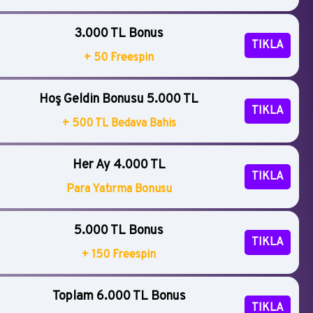
3.000 TL Bonus
TIKLA
+ 50 Freespin
Hoş Geldin Bonusu 5.000 TL
TIKLA
+ 500 TL Bedava Bahis
Her Ay 4.000 TL
TIKLA
Para Yatırma Bonusu
5.000 TL Bonus
TIKLA
+ 150 Freespin
Toplam 6.000 TL Bonus
TIKLA