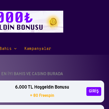
Bahis
Kampanyalar
EN İYI BAHIS VE CASINO BURADA
6.000 TL Hoşgeldin Bonusu
GİRİŞ
+ 80 Freespin