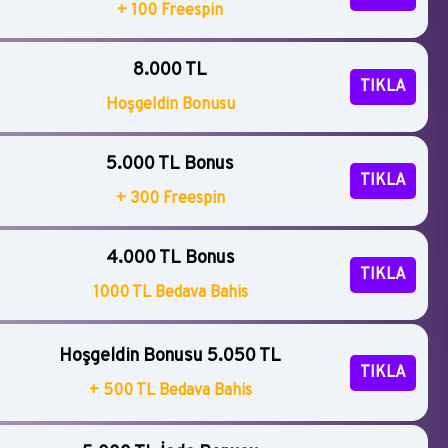
+ 100 Freespin
8.000 TL
TIKLA
Hoşgeldin Bonusu
5.000 TL Bonus
TIKLA
+ 300 Freespin
4.000 TL Bonus
TIKLA
1000 TL Bedava Bahis
Hoşgeldin Bonusu 5.050 TL
TIKLA
+ 500 TL Bedava Bahis