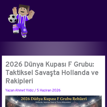
İçeriğe
atla
2026 Dünya Kupası F Grubu:
Taktiksel Savaşta Hollanda ve
Rakipleri
Yazan
Ahmet Yıldız
/
5 Haziran 2026