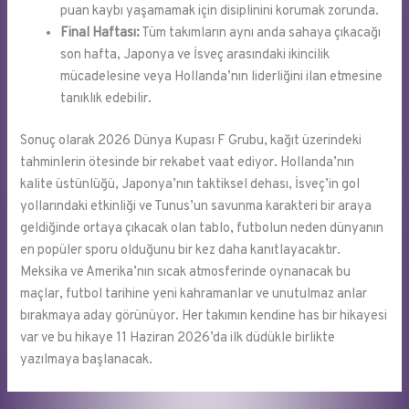
puan kaybı yaşamamak için disiplinini korumak zorunda.
Final Haftası:
Tüm takımların aynı anda sahaya çıkacağı
son hafta, Japonya ve İsveç arasındaki ikincilik
mücadelesine veya Hollanda’nın liderliğini ilan etmesine
tanıklık edebilir.
Sonuç olarak 2026 Dünya Kupası F Grubu, kağıt üzerindeki
tahminlerin ötesinde bir rekabet vaat ediyor. Hollanda’nın
kalite üstünlüğü, Japonya’nın taktiksel dehası, İsveç’in gol
yollarındaki etkinliği ve Tunus’un savunma karakteri bir araya
geldiğinde ortaya çıkacak olan tablo, futbolun neden dünyanın
en popüler sporu olduğunu bir kez daha kanıtlayacaktır.
Meksika ve Amerika’nın sıcak atmosferinde oynanacak bu
maçlar, futbol tarihine yeni kahramanlar ve unutulmaz anlar
bırakmaya aday görünüyor. Her takımın kendine has bir hikayesi
var ve bu hikaye 11 Haziran 2026’da ilk düdükle birlikte
yazılmaya başlanacak.