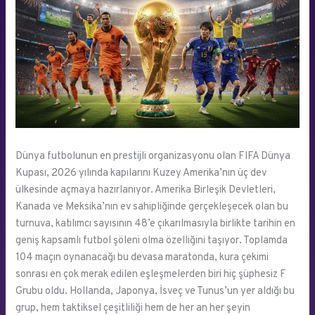
Dünya futbolunun en prestijli organizasyonu olan FIFA Dünya
Kupası, 2026 yılında kapılarını Kuzey Amerika’nın üç dev
ülkesinde açmaya hazırlanıyor. Amerika Birleşik Devletleri,
Kanada ve Meksika’nın ev sahipliğinde gerçekleşecek olan bu
turnuva, katılımcı sayısının 48’e çıkarılmasıyla birlikte tarihin en
geniş kapsamlı futbol şöleni olma özelliğini taşıyor. Toplamda
104 maçın oynanacağı bu devasa maratonda, kura çekimi
sonrası en çok merak edilen eşleşmelerden biri hiç şüphesiz F
Grubu oldu. Hollanda, Japonya, İsveç ve Tunus’un yer aldığı bu
grup, hem taktiksel çeşitliliği hem de her an her şeyin