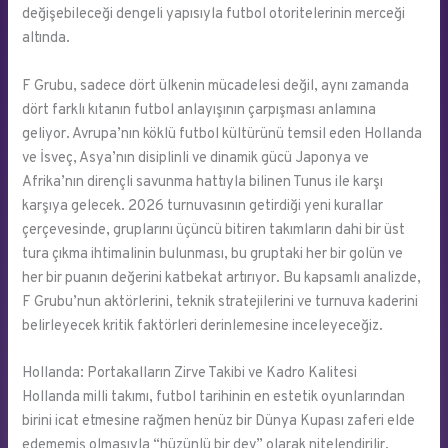
değişebileceği dengeli yapısıyla futbol otoritelerinin merceği
altında.
F Grubu, sadece dört ülkenin mücadelesi değil, aynı zamanda
dört farklı kıtanın futbol anlayışının çarpışması anlamına
geliyor. Avrupa’nın köklü futbol kültürünü temsil eden Hollanda
ve İsveç, Asya’nın disiplinli ve dinamik gücü Japonya ve
Afrika’nın dirençli savunma hattıyla bilinen Tunus ile karşı
karşıya gelecek. 2026 turnuvasının getirdiği yeni kurallar
çerçevesinde, gruplarını üçüncü bitiren takımların dahi bir üst
tura çıkma ihtimalinin bulunması, bu gruptaki her bir golün ve
her bir puanın değerini katbekat artırıyor. Bu kapsamlı analizde,
F Grubu’nun aktörlerini, teknik stratejilerini ve turnuva kaderini
belirleyecek kritik faktörleri derinlemesine inceleyeceğiz.
Hollanda: Portakalların Zirve Takibi ve Kadro Kalitesi
Hollanda milli takımı, futbol tarihinin en estetik oyunlarından
birini icat etmesine rağmen henüz bir Dünya Kupası zaferi elde
edememiş olmasıyla “hüzünlü bir dev” olarak nitelendirilir.