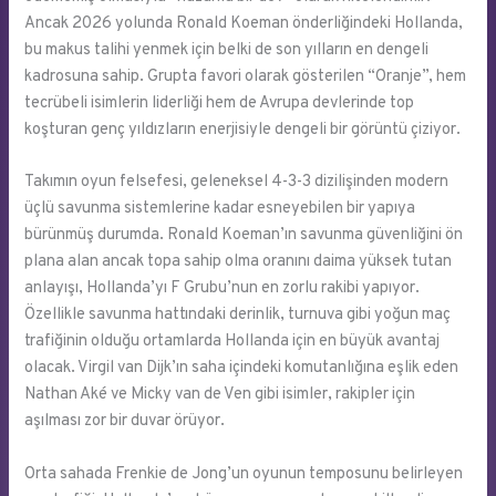
Ancak 2026 yolunda Ronald Koeman önderliğindeki Hollanda,
bu makus talihi yenmek için belki de son yılların en dengeli
kadrosuna sahip. Grupta favori olarak gösterilen “Oranje”, hem
tecrübeli isimlerin liderliği hem de Avrupa devlerinde top
koşturan genç yıldızların enerjisiyle dengeli bir görüntü çiziyor.
Takımın oyun felsefesi, geleneksel 4-3-3 dizilişinden modern
üçlü savunma sistemlerine kadar esneyebilen bir yapıya
bürünmüş durumda. Ronald Koeman’ın savunma güvenliğini ön
plana alan ancak topa sahip olma oranını daima yüksek tutan
anlayışı, Hollanda’yı F Grubu’nun en zorlu rakibi yapıyor.
Özellikle savunma hattındaki derinlik, turnuva gibi yoğun maç
trafiğinin olduğu ortamlarda Hollanda için en büyük avantaj
olacak. Virgil van Dijk’ın saha içindeki komutanlığına eşlik eden
Nathan Aké ve Micky van de Ven gibi isimler, rakipler için
aşılması zor bir duvar örüyor.
Orta sahada Frenkie de Jong’un oyunun temposunu belirleyen