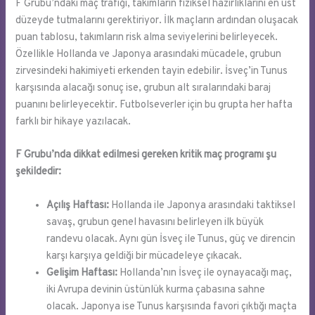
F Grubu’ndaki maç trafiği, takımların fiziksel hazırlıklarını en üst
düzeyde tutmalarını gerektiriyor. İlk maçların ardından oluşacak
puan tablosu, takımların risk alma seviyelerini belirleyecek.
Özellikle Hollanda ve Japonya arasındaki mücadele, grubun
zirvesindeki hakimiyeti erkenden tayin edebilir. İsveç’in Tunus
karşısında alacağı sonuç ise, grubun alt sıralarındaki baraj
puanını belirleyecektir. Futbolseverler için bu grupta her hafta
farklı bir hikaye yazılacak.
F Grubu’nda dikkat edilmesi gereken kritik maç programı şu
şekildedir:
Açılış Haftası:
Hollanda ile Japonya arasındaki taktiksel
savaş, grubun genel havasını belirleyen ilk büyük
randevu olacak. Aynı gün İsveç ile Tunus, güç ve direncin
karşı karşıya geldiği bir mücadeleye çıkacak.
Gelişim Haftası:
Hollanda’nın İsveç ile oynayacağı maç,
iki Avrupa devinin üstünlük kurma çabasına sahne
olacak. Japonya ise Tunus karşısında favori çıktığı maçta