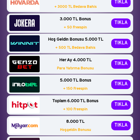
TIKLA
+ 3000 TL Bedava Bahis
3.000 TL Bonus
TIKLA
+ 50 Freespin
Hoş Geldin Bonusu 5.000 TL
TIKLA
+ 500 TL Bedava Bahis
Her Ay 4.000 TL
TIKLA
Para Yatırma Bonusu
5.000 TL Bonus
TIKLA
+ 150 Freespin
Toplam 6.000 TL Bonus
TIKLA
+ 100 Freespin
8.000 TL
TIKLA
Hoşgeldin Bonusu